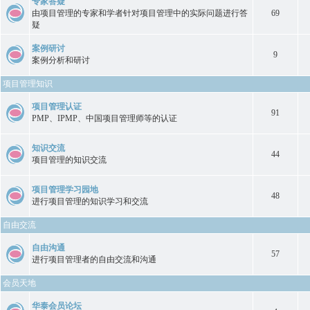
专家答疑
由项目管理的专家和学者针对项目管理中的实际问题进行答
69
疑
案例研讨
9
案例分析和研讨
项目管理知识
项目管理认证
91
PMP、IPMP、中国项目管理师等的认证
知识交流
44
项目管理的知识交流
项目管理学习园地
48
进行项目管理的知识学习和交流
自由交流
自由沟通
57
进行项目管理者的自由交流和沟通
会员天地
华泰会员论坛